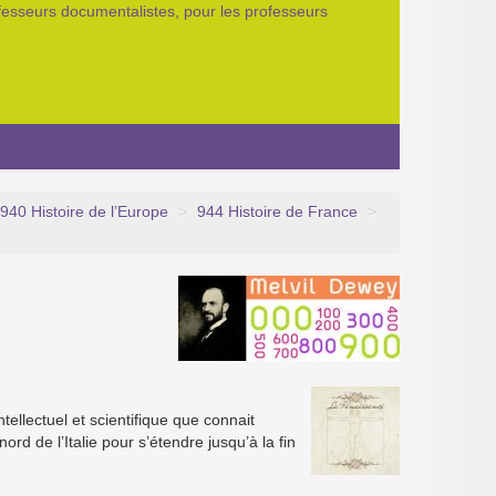
ofesseurs documentalistes, pour les professeurs
940 Histoire de l’Europe
>
944 Histoire de France
>
ellectuel et scientifique que connait
rd de l’Italie pour s’étendre jusqu’à la fin