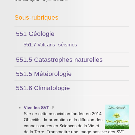
Sous-rubriques
551 Géologie
551.7 Volcans, séismes
551.5 Catastrophes naturelles
551.5 Météorologie
551.6 Climatologie
Vive les SVT
Site de cette association fondée en 2014.
Objectifs : la promotion et la diffusion des
connaissances en Sciences de la Vie et
de la Terre. Transmettre une image positive des SVT