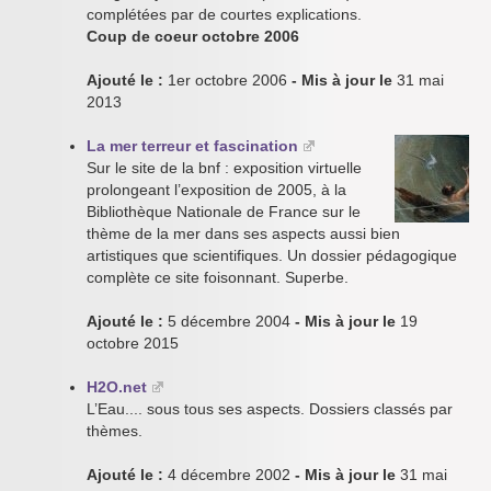
complétées par de courtes explications.
Coup de coeur octobre 2006
Ajouté le :
1er octobre 2006
- Mis à jour le
31 mai
2013
La mer terreur et fascination
Sur le site de la bnf : exposition virtuelle
prolongeant l’exposition de 2005, à la
Bibliothèque Nationale de France sur le
thème de la mer dans ses aspects aussi bien
artistiques que scientifiques. Un dossier pédagogique
complète ce site foisonnant. Superbe.
Ajouté le :
5 décembre 2004
- Mis à jour le
19
octobre 2015
H2O.net
L’Eau.... sous tous ses aspects. Dossiers classés par
thèmes.
Ajouté le :
4 décembre 2002
- Mis à jour le
31 mai