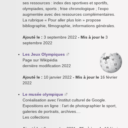
ses ressources : index des sportives et sportifs,
olympiades, sports ; frise chronologique ; l’expo
augmentée avec des ressources complémentaires.
La rubrique « Pour aller plus loin » propose
bibliographie, filmographie, informations générales.
Ajouté le :
3 septembre 2022
- Mis à jour le
3
septembre 2022
Les Jeux Olympiques
Page sur Wikipédia
dernière modification 2022
Ajouté le :
10 janvier 2022
- Mis à jour le
16 février
2022
Le musée olympique
Coréalisation avec l’institut culturel de Google.
Expositions en ligne : l’art de photographier le sport,
galeries de portraits, archives....
Les collections