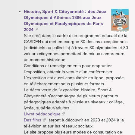
Histoire, Sport & Citoyenneté : des Jeux
Olympiques d’Athènes 1896 aux Jeux
Olympiques et Paralympiques de Paris
2024
Site créé dans le cadre d’un programme éducatif de la
CASDEN qui met en exergue 30 destins exceptionnels
(individuels ou collectifs) à travers 30 olympiades et 30
valeurs citoyennes permettant de mieux comprendre
un moment historique.
Conditions et renseignements pour emprunter
l’exposition, obtenir la venue d’un conférencier.
L’exposition est aussi consultable en ligne, proposée
en téléchargement sous plusieurs formats.
La découverte de l’exposition Histoire, Sport &
Citoyenneté s’accompagne de plusieurs parcours
pédagogiques adaptés à plusieurs niveaux : collège,
lycée, supérieur/adultes.
Livret pédagogique
Des films
seront à découvrir en 2023 et 2024 à la
télévision et sur les réseaux sociaux.
Le site propose plusieurs modes de consultation de