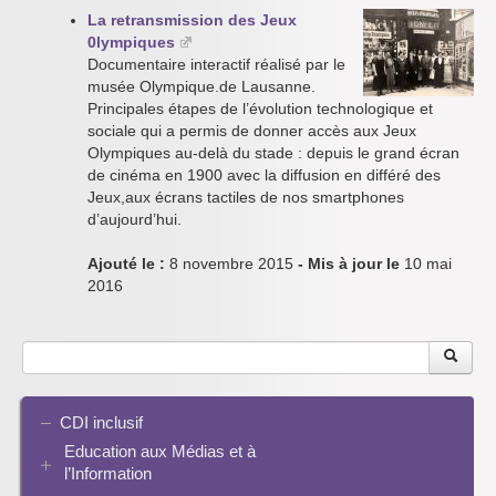
La retransmission des Jeux
0lympiques
Documentaire interactif réalisé par le
musée Olympique.de Lausanne.
Principales étapes de l’évolution technologique et
sociale qui a permis de donner accès aux Jeux
Olympiques au-delà du stade : depuis le grand écran
de cinéma en 1900 avec la diffusion en différé des
Jeux,aux écrans tactiles de nos smartphones
d’aujourd’hui.
Ajouté le :
8 novembre 2015
- Mis à jour le
10 mai
2016
CDI inclusif
Education aux Médias et à
l’Information