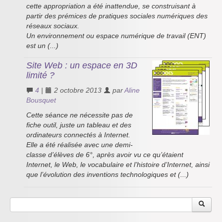
cette appropriation a été inattendue, se construisant à
partir des prémices de pratiques sociales numériques des
réseaux sociaux.
Un environnement ou espace numérique de travail (ENT)
est un (...)
Site Web : un espace en 3D
limité ?
4
|
2 octobre 2013
par
Aline
Bousquet
Cette séance ne nécessite pas de
fiche outil, juste un tableau et des
ordinateurs connectés à Internet.
Elle a été réalisée avec une demi-
classe d’élèves de 6°, après avoir vu ce qu’étaient
Internet, le Web, le vocabulaire et l’histoire d’Internet, ainsi
que l’évolution des inventions technologiques et (...)