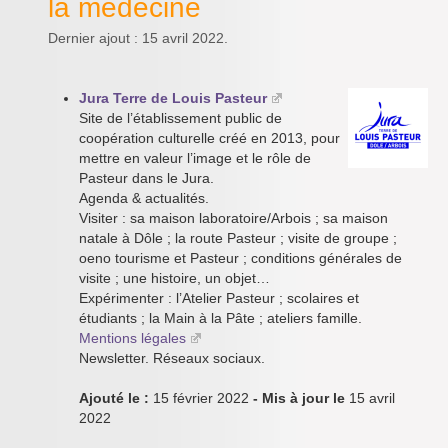
la médecine
Dernier ajout : 15 avril 2022.
Jura Terre de Louis Pasteur
Site de l’établissement public de
coopération culturelle créé en 2013, pour
mettre en valeur l’image et le rôle de
Pasteur dans le Jura.
Agenda & actualités.
Visiter : sa maison laboratoire/Arbois ; sa maison
natale à Dôle ; la route Pasteur ; visite de groupe ;
oeno tourisme et Pasteur ; conditions générales de
visite ; une histoire, un objet…
Expérimenter : l’Atelier Pasteur ; scolaires et
étudiants ; la Main à la Pâte ; ateliers famille.
Mentions légales
Newsletter. Réseaux sociaux.
Ajouté le :
15 février 2022
- Mis à jour le
15 avril
2022