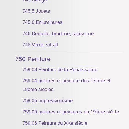
745.5 Jouets
745.6 Enluminures
746 Dentelle, broderie, tapisserie
748 Verre, vitrail
750 Peinture
759.03 Peinture de la Renaissance
759.04 peintres et peinture des 17ème et
18ème siècles
759.05 Impressionisme
759.05 peintres et peintures du 19ème siècle
759.06 Peinture du XXe siècle