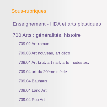
Sous-rubriques
Enseignement - HDA et arts plastiques
700 Arts : généralités, histoire
709.02 Art roman
709.03 Art nouveau, art déco
709.04 Art brut, art naïf, arts modestes.
709.04 art du 20ème siècle
709.04 Bauhaus
709.04 Land Art
709.04 Pop Art