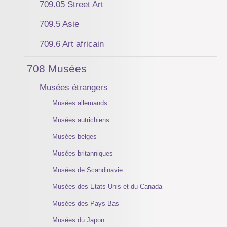
709.05 Street Art
709.5 Asie
709.6 Art africain
708 Musées
Musées étrangers
Musées allemands
Musées autrichiens
Musées belges
Musées britanniques
Musées de Scandinavie
Musées des Etats-Unis et du Canada
Musées des Pays Bas
Musées du Japon