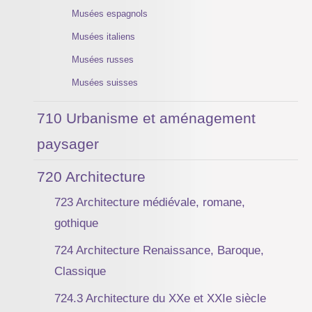
Musées espagnols
Musées italiens
Musées russes
Musées suisses
710 Urbanisme et aménagement
paysager
720 Architecture
723 Architecture médiévale, romane,
gothique
724 Architecture Renaissance, Baroque,
Classique
724.3 Architecture du XXe et XXIe siècle