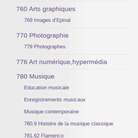
760 Arts graphiques
769 Images d’Epinal
770 Photographie
779 Photographes
776 Art numérique,hypermédia
780 Musique
Education musicale
Enregistrements musicaux
Musique contemporaine
780.9 Histoire de la musique classique
781.62 Flamenco