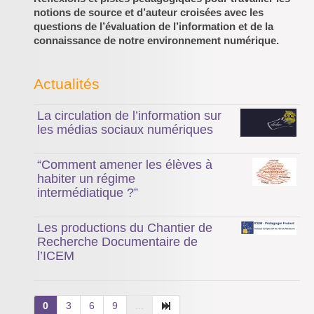
notions de source et d’auteur croisées avec les
questions de l’évaluation de l’information et de la
connaissance de notre environnement numérique.
Actualités
La circulation de l’information sur
les médias sociaux numériques
“Comment amener les élèves à
habiter un régime
intermédiatique ?”
Les productions du Chantier de
Recherche Documentaire de
l’ICEM
0
3
6
9
...