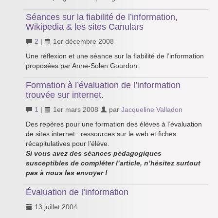
Séances sur la fiabilité de l’information,
Wikipedia & les sites Canulars
2
|
1er décembre 2008
Une réflexion et une séance sur la fiabilité de l’information
proposées par Anne-Solen Gourdon.
Formation à l’évaluation de l’information
trouvée sur internet.
1
|
1er mars 2008
par
Jacqueline Valladon
Des repères pour une formation des élèves à l’évaluation
de sites internet : ressources sur le web et fiches
récapitulatives pour l’élève.
Si vous avez des séances pédagogiques
susceptibles de compléter l’article, n’hésitez surtout
pas à nous les envoyer !
Évaluation de l’information
13 juillet 2004