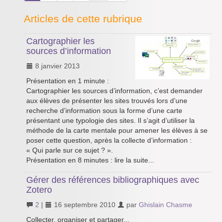
Articles de cette rubrique
Cartographier les
sources d’information
8 janvier 2013
Présentation en 1 minute :
Cartographier les sources d’information, c’est demander
aux élèves de présenter les sites trouvés lors d’une
recherche d’information sous la forme d’une carte
présentant une typologie des sites. Il s’agit d’utiliser la
méthode de la carte mentale pour amener les élèves à se
poser cette question, après la collecte d’information :
« Qui parle sur ce sujet ? ».
Présentation en 8 minutes : lire la suite...
Gérer des références bibliographiques avec
Zotero
2
|
16 septembre 2010
par
Ghislain Chasme
Collecter, organiser et partager...