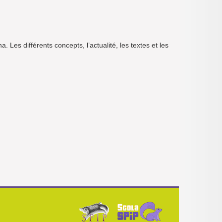
Les différents concepts, l’actualité, les textes et les