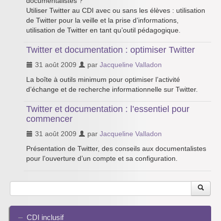
documentalistes ?
Utiliser Twitter au CDI avec ou sans les élèves : utilisation
de Twitter pour la veille et la prise d’informations,
utilisation de Twitter en tant qu’outil pédagogique.
Twitter et documentation : optimiser Twitter
31 août 2009
par
Jacqueline Valladon
La boîte à outils minimum pour optimiser l’activité
d’échange et de recherche informationnelle sur Twitter.
Twitter et documentation : l’essentiel pour
commencer
31 août 2009
par
Jacqueline Valladon
Présentation de Twitter, des conseils aux documentalistes
pour l’ouverture d’un compte et sa configuration.
CDI inclusif