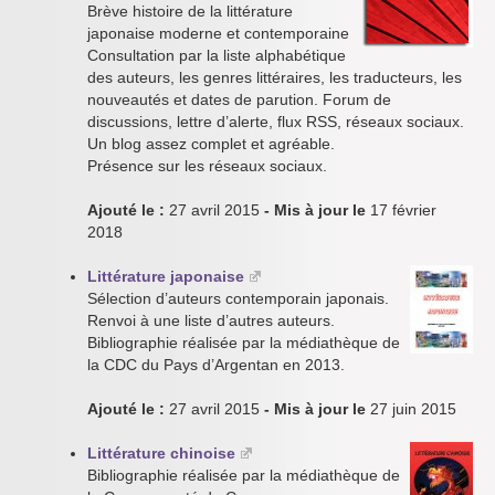
Brève histoire de la littérature
japonaise moderne et contemporaine
Consultation par la liste alphabétique
des auteurs, les genres littéraires, les traducteurs, les
nouveautés et dates de parution. Forum de
discussions, lettre d’alerte, flux RSS, réseaux sociaux.
Un blog assez complet et agréable.
Présence sur les réseaux sociaux.
Ajouté le :
27 avril 2015
- Mis à jour le
17 février
2018
Littérature japonaise
Sélection d’auteurs contemporain japonais.
Renvoi à une liste d’autres auteurs.
Bibliographie réalisée par la médiathèque de
la CDC du Pays d’Argentan en 2013.
Ajouté le :
27 avril 2015
- Mis à jour le
27 juin 2015
Littérature chinoise
Bibliographie réalisée par la médiathèque de