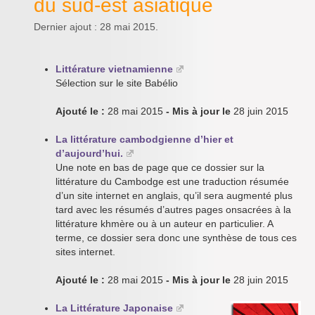
du sud-est asiatique
Dernier ajout : 28 mai 2015.
Littérature vietnamienne
Sélection sur le site Babélio
Ajouté le :
28 mai 2015
- Mis à jour le
28 juin 2015
La littérature cambodgienne d’hier et
d’aujourd’hui.
Une note en bas de page que ce dossier sur la
littérature du Cambodge est une traduction résumée
d’un site internet en anglais, qu’il sera augmenté plus
tard avec les résumés d’autres pages onsacrées à la
littérature khmère ou à un auteur en particulier. A
terme, ce dossier sera donc une synthèse de tous ces
sites internet.
Ajouté le :
28 mai 2015
- Mis à jour le
28 juin 2015
La Littérature Japonaise