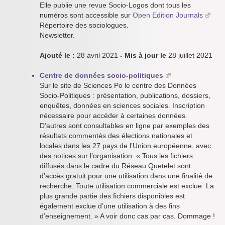
Elle publie une revue Socio-Logos dont tous les
numéros sont accessible sur
Open Edition Journals
Répertoire des sociologues.
Newsletter.
Ajouté le :
28 avril 2021
- Mis à jour le
28 juillet 2021
Centre de données socio-politiques
Sur le site de Sciences Po le centre des Données
Socio-Politiques : présentation, publications, dossiers,
enquêtes, données en sciences sociales. Inscription
nécessaire pour accéder à certaines données.
D’autres sont consultables en ligne par exemples des
résultats commentés des élections nationales et
locales dans les 27 pays de l’Union européenne, avec
des notices sur l’organisation. « Tous les fichiers
diffusés dans le cadre du Réseau Quetelet sont
d’accès gratuit pour une utilisation dans une finalité de
recherche. Toute utilisation commerciale est exclue. La
plus grande partie des fichiers disponibles est
également exclue d’une utilisation à des fins
d’enseignement. » A voir donc cas par cas. Dommage !