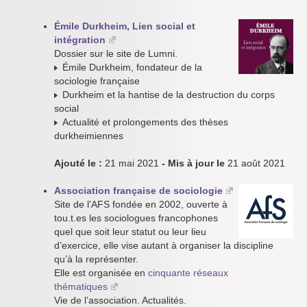
Émile Durkheim, Lien social et
intégration
Dossier sur le site de Lumni.
Émile Durkheim, fondateur de la
sociologie française
Durkheim et la hantise de la destruction du corps
social
Actualité et prolongements des thèses
durkheimiennes
Ajouté le :
21 mai 2021
- Mis à jour le
21 août 2021
Association française de sociologie
Site de l’AFS fondée en 2002, ouverte à
tou.t.es les sociologues francophones
quel que soit leur statut ou leur lieu
d’exercice, elle vise autant à organiser la discipline
qu’à la représenter.
Elle est organisée en
cinquante réseaux
thématiques
Vie de l’association. Actualités.