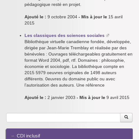
pédagogique resté en projet.
Ajouté le :
9 octobre 2004
- Mis à jour le
15 avril
2015
Les classiques des sciences sociales
Bibliothèque virtuelle canadienne fondée, développée,
dirigée par Jean-Marie Tremblay et réalisée par des
bénévoles : Ouvrages téléchargeables gratuitement en
format Word 2004, pdf, rtf. Domaines : philosophie,
économie et sociologie. La bibliothèque compte en
2015 5979 oeuvres originales de 1498 auteurs
différents. 0euvres du domaine public ou avec
l’autorisation des auteurs. Une référence
Ajouté le :
2 janvier 2003
- Mis à jour le
9 avril 2015
CDI inclusif