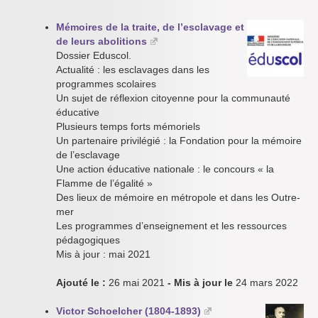
Mémoires de la traite, de l’esclavage et
de leurs abolitions
Dossier Eduscol.
Actualité : les esclavages dans les
programmes scolaires
Un sujet de réflexion citoyenne pour la communauté
éducative
Plusieurs temps forts mémoriels
Un partenaire privilégié : la Fondation pour la mémoire
de l’esclavage
Une action éducative nationale : le concours « la
Flamme de l’égalité »
Des lieux de mémoire en métropole et dans les Outre-
mer
Les programmes d’enseignement et les ressources
pédagogiques
Mis à jour : mai 2021
Ajouté le :
26 mai 2021
- Mis à jour le
24 mars 2022
Victor Schoelcher (1804-1893)