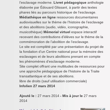
l’esclavage moderne.
Livret pédagogique
anthologie
élaborée par Édouard Glissant, à partir des textes
phares liés au parcours historique de l’esclavage.
Médiathèque en ligne
ressources documentaires
audiovisuelles sur le thème de l’histoire de l’esclavage
et des abolitions (audio, vidéo, iconographie,
musicothèque)
Mémorial virtuel
espace interactif
recevant des contributions d’élèves sur le thème de la
commémoration de l’abolition de l’esclavage.
Le site est complété par une présentation du projet de
la fondation d’un Centre national pour la mémoire des
esclavages et de leurs abolitions prenant en compte
les phénomènes d’esclavage moderne.
Site complet offrant une multitudes de ressources pour
une approche pédagogique de l’histoire de la Traite
transatlantique et de ses abolitions.
libre de droits (sauf utilisation commerciale)
Infolien 27 mars 2014
Ajouté le :
27 mars 2014
- Mis à jour le
27 mars
2014