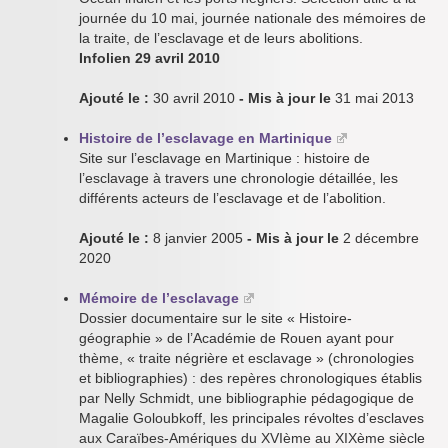
journée du 10 mai, journée nationale des mémoires de
la traite, de l’esclavage et de leurs abolitions.
Infolien 29 avril 2010
Ajouté le :
30 avril 2010
- Mis à jour le
31 mai 2013
Histoire de l’esclavage en Martinique
Site sur l’esclavage en Martinique : histoire de
l’esclavage à travers une chronologie détaillée, les
différents acteurs de l’esclavage et de l’abolition.
Ajouté le :
8 janvier 2005
- Mis à jour le
2 décembre
2020
Mémoire de l’esclavage
Dossier documentaire sur le site « Histoire-
géographie » de l’Académie de Rouen ayant pour
thème, « traite négrière et esclavage » (chronologies
et bibliographies) : des repères chronologiques établis
par Nelly Schmidt, une bibliographie pédagogique de
Magalie Goloubkoff, les principales révoltes d’esclaves
aux Caraïbes-Amériques du XVIème au XIXème siècle