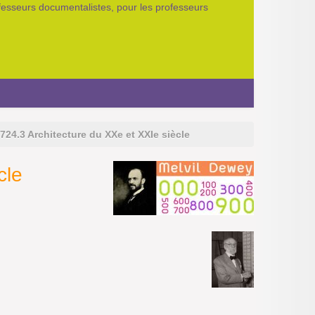
ofesseurs documentalistes, pour les professeurs
724.3 Architecture du XXe et XXIe siècle
cle