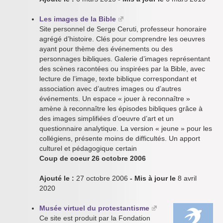
Les images de la Bible
Site personnel de Serge Ceruti, professeur honoraire
agrégé d’histoire. Clés pour comprendre les oeuvres
ayant pour thème des événements ou des
personnages bibliques. Galerie d’images représentant
des scènes racontées ou inspirées par la Bible, avec
lecture de l’image, texte biblique correspondant et
association avec d’autres images ou d’autres
événements. Un espace « jouer à reconnaître »
amène à reconnaître les épisodes bibliques grâce à
des images simplifiées d’oeuvre d’art et un
questionnaire analytique. La version « jeune » pour les
collégiens, présente moins de difficultés. Un apport
culturel et pédagogique certain
Coup de coeur 26 octobre 2006
Ajouté le :
27 octobre 2006
- Mis à jour le
8 avril
2020
Musée virtuel du protestantisme
Ce site est produit par la Fondation