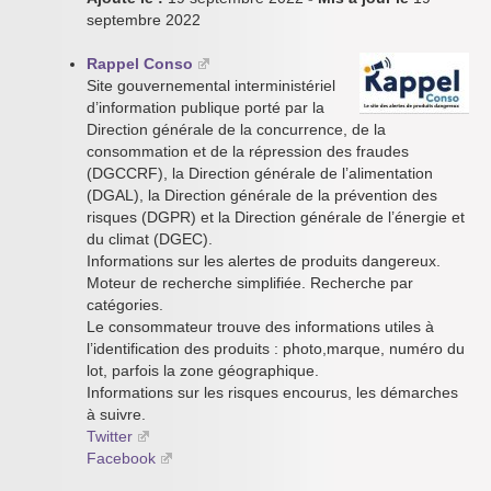
septembre 2022
Rappel Conso
Site gouvernemental interministériel
d’information publique porté par la
Direction générale de la concurrence, de la
consommation et de la répression des fraudes
(DGCCRF), la Direction générale de l’alimentation
(DGAL), la Direction générale de la prévention des
risques (DGPR) et la Direction générale de l’énergie et
du climat (DGEC).
Informations sur les alertes de produits dangereux.
Moteur de recherche simplifiée. Recherche par
catégories.
Le consommateur trouve des informations utiles à
l’identification des produits : photo,marque, numéro du
lot, parfois la zone géographique.
Informations sur les risques encourus, les démarches
à suivre.
Twitter
Facebook