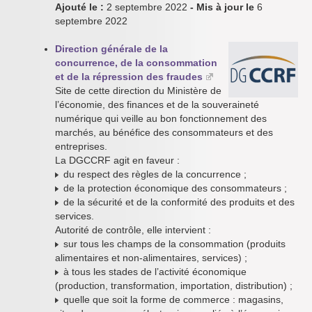
Ajouté le :
2 septembre 2022
- Mis à jour le
6
septembre 2022
Direction générale de la
concurrence, de la consommation
et de la répression des fraudes
Site de cette direction du Ministère de
l’économie, des finances et de la souveraineté
numérique qui veille au bon fonctionnement des
marchés, au bénéfice des consommateurs et des
entreprises.
La DGCCRF agit en faveur :
du respect des règles de la concurrence ;
de la protection économique des consommateurs ;
de la sécurité et de la conformité des produits et des
services.
Autorité de contrôle, elle intervient :
sur tous les champs de la consommation (produits
alimentaires et non-alimentaires, services) ;
à tous les stades de l’activité économique
(production, transformation, importation, distribution) ;
quelle que soit la forme de commerce : magasins,