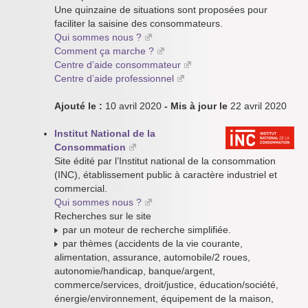
Une quinzaine de situations sont proposées pour
faciliter la saisine des consommateurs.
Qui sommes nous ?
Comment ça marche ?
Centre d’aide consommateur
Centre d’aide professionnel
Ajouté le :
10 avril 2020
- Mis à jour le
22 avril 2020
Institut National de la
Consommation
Site édité par l’Institut national de la consommation
(INC), établissement public à caractère industriel et
commercial.
Qui sommes nous ?
Recherches sur le site
par un moteur de recherche simplifiée.
par thèmes (accidents de la vie courante,
alimentation, assurance, automobile/2 roues,
autonomie/handicap, banque/argent,
commerce/services, droit/justice, éducation/société,
énergie/environnement, équipement de la maison,