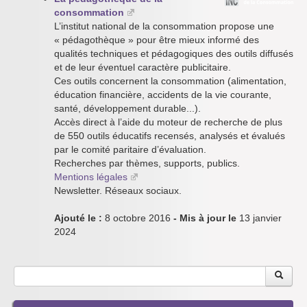
consommation
L’institut national de la consommation propose une
« pédagothèque » pour être mieux informé des
qualités techniques et pédagogiques des outils diffusés
et de leur éventuel caractère publicitaire.
Ces outils concernent la consommation (alimentation,
éducation financière, accidents de la vie courante,
santé, développement durable...).
Accès direct à l’aide du moteur de recherche de plus
de 550 outils éducatifs recensés, analysés et évalués
par le comité paritaire d’évaluation.
Recherches par thèmes, supports, publics.
Mentions légales
Newsletter. Réseaux sociaux.
Ajouté le :
8 octobre 2016
- Mis à jour le
13 janvier
2024