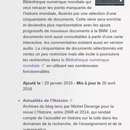
Bibliothèque numérique mondiale qui
veut retracer les points marquants de
l’histoire mondiale, illustrés par une sélection d’une
cinquantaine de documents. Cette série sera enrichie
et deviendra plus représentative avec les ajouts
progressifs de nouveaux documents à la BNM. Les
documents sont aussi consultables à partir d’une carte
interactive, les commentaires existent aussi en version
audio. La cinquantaine de documents sélectionnés est
certes un peu restrictive mais elle incite à poursuivre
les recherches dans
la Bibliothèque numérique
mondiale
en utilisant ses nombreuses
fonctionnalités.
Ajouté le :
20 janvier 2016
- Mis à jour le
20 avril
2016
Actualités de l’Histoire
Archives du blog tenu par Michel Deverge pour la
revue L’Histoire, entre 2008 et 2014, qui rendait
compte de l’actualité en histoire sur la toile dans les
domaines de la recherche, de l’enseignement et de la
vulgarisation.