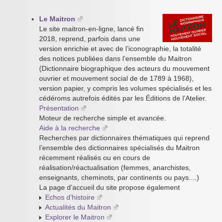
Le Maitron
Le site maitron-en-ligne, lancé fin
2018, reprend, parfois dans une
version enrichie et avec de l’iconographie, la totalité
des notices publiées dans l’ensemble du Maitron
(Dictionnaire biographique des acteurs du mouvement
ouvrier et mouvement social de de 1789 à 1968),
version papier, y compris les volumes spécialisés et les
cédéroms autrefois édités par les Éditions de l’Atelier.
Présentation
Moteur de recherche simple et avancée.
Aide à la recherche
Recherches par dictionnaires thématiques qui reprend
l’ensemble des dictionnaires spécialisés du Maitron
récemment réalisés ou en cours de
réalisation/réactualisation (femmes, anarchistes,
enseignants, cheminots, par continents ou pays....)
La page d’accueil du site propose également
Echos d’histoire
Actualités du Maitron
Explorer le Maitron