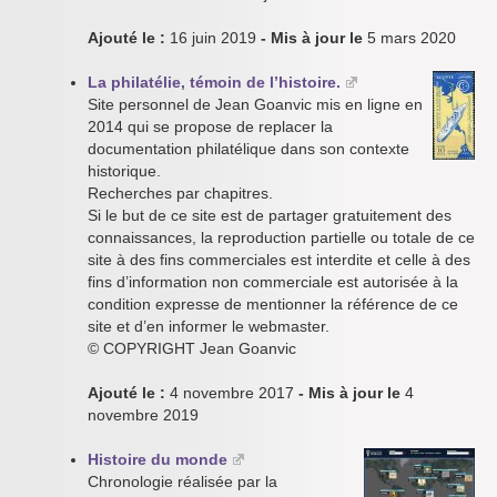
Ajouté le :
16 juin 2019
- Mis à jour le
5 mars 2020
La philatélie, témoin de l’histoire.
Site personnel de Jean Goanvic mis en ligne en
2014 qui se propose de replacer la
documentation philatélique dans son contexte
historique.
Recherches par chapitres.
Si le but de ce site est de partager gratuitement des
connaissances, la reproduction partielle ou totale de ce
site à des fins commerciales est interdite et celle à des
fins d’information non commerciale est autorisée à la
condition expresse de mentionner la référence de ce
site et d’en informer le webmaster.
© COPYRIGHT Jean Goanvic
Ajouté le :
4 novembre 2017
- Mis à jour le
4
novembre 2019
Histoire du monde
Chronologie réalisée par la