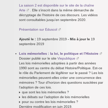
La saison 2 est disponible sur le site de la chaîne
Arte
. Elle s’inscrit dans la même démarche de
décryptage de l’histoire de ces discours. Les vidéos
sont consultables jusqu’en septembre 2020.
Présentation sur Eduscol
Ajouté le :
19 septembre 2019
- Mis à jour le
19
septembre 2019
Lois mémorielles : la loi, le politique et l’Histoire
Dossier publié sur le site
Viepublique
Les lois mémorielles adoptées à partir des années
1990 sont au centre du débat Histoire/Politique. Est-ce
le rôle du Parlement de légiférer sur le passé ? Les lois
mémorielles peuvent-elles créer une concurrence des
mémoires ? Tour d’horizon des questions suscitées par
l’adoption de ces lois.
que sont les lois mémorielles ?
les débats sur l’adoption de lois mémorielles
pour ou contre les lois mémorielles ?
Dernière modification en juin 2019.