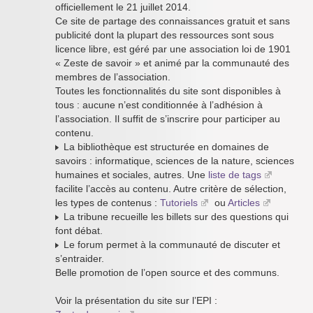
officiellement le 21 juillet 2014.
Ce site de partage des connaissances gratuit et sans
publicité dont la plupart des ressources sont sous
licence libre, est géré par une association loi de 1901
« Zeste de savoir » et animé par la communauté des
membres de l’association.
Toutes les fonctionnalités du site sont disponibles à
tous : aucune n’est conditionnée à l’adhésion à
l’association. Il suffit de s’inscrire pour participer au
contenu.
La bibliothèque est structurée en domaines de
savoirs : informatique, sciences de la nature, sciences
humaines et sociales, autres. Une
liste de tags
facilite l’accès au contenu. Autre critère de sélection,
les types de contenus :
Tutoriels
ou
Articles
La tribune recueille les billets sur des questions qui
font débat.
Le forum permet à la communauté de discuter et
s’entraider.
Belle promotion de l’open source et des communs.
Voir la présentation du site sur l’EPI :