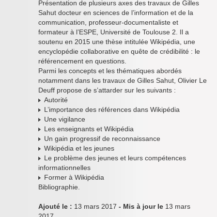
Présentation de plusieurs axes des travaux de Gilles
Sahut docteur en sciences de l’information et de la
communication, professeur-documentaliste et
formateur à l’ESPE, Université de Toulouse 2. Il a
soutenu en 2015 une thèse intitulée Wikipédia, une
encyclopédie collaborative en quête de crédibilité : le
référencement en questions.
Parmi les concepts et les thématiques abordés
notamment dans les travaux de Gilles Sahut, Olivier Le
Deuff propose de s’attarder sur les suivants :
Autorité
L’importance des références dans Wikipédia
Une vigilance
Les enseignants et Wikipédia
Un gain progressif de reconnaissance
Wikipédia et les jeunes
Le problème des jeunes et leurs compétences
informationnelles
Former à Wikipédia
Bibliographie.
Ajouté le :
13 mars 2017
- Mis à jour le
13 mars
2017