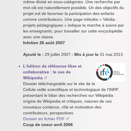
même divisé en sous-catégories. Une recherche par
mot clé est naturellement possible. Un des objectifs du
projet est de favoriser la participation des enfants
comme contributeurs. Une page intitulée « Vikidia :
projets pédagogiques » indique la marche à suivre par
les enseignants, pour travailler sur cette encyclopédie
avec une classe.
Infolien 26 août 2007
Ajouté le :
29 juillet 2007
- Mis à jour le
31 mai 2013
L’édition de référence libre et
collaborative : le cas de
Wikipedia
Dossier téléchargeable sur le site de la
Cellule veille scientifique et technologique de l’INRP,
présentant le bilan des recherches sur Wikipédia :
origine de Wikipedia et critiques, natures de ces
nouveaux contenus, rôle et motivation des
contributeurs, perspectives.
Dossier en fichier PDF
Coup de coeur avril 2006