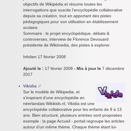
objectifs de Wikipédia et résume toutes les
interrogations que suscite l’encyclopédie collaborative
depuis sa création, tout en apportant des pistes
pédagogiques pour son utilisation en établissement
scolaire.
Sommaire : le projet encyclopédique, débats &
controverses, interview de Florence Devouard
présidente de Wikimedia, des pistes à explorer.
Infolien 17 février 2008
Ajouté le :
17 février 2008
- Mis à jour le
7 décembre
2017
Vikidia
Sur le modèle de Wikipedia, et
s’inspirant d’une encyclopédie en
néerlandais Wikikids.nl, Vikidia est une
encyclopédie collaborative pour les enfants de 8 à 13
ans. Bien structuré, plusieurs entrées sont proposées
exemple : la page Accueil - portail regroupe les articles
autour d’un même thème. Chaque thème étant lui-