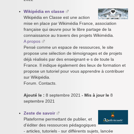
Wikipédia en classe
Wikipédia en Classe est une action
mise en place par Wikimédia France, association
française qui œuvre pour le libre partage de la
connaissance au travers des projets Wikimédia.
A propos
Pensé comme un espace de ressources, le site
propose une sélection de témoignages et de projets
déjà réalisés par des enseignant·e·s de toute la
France. Il indique également des lieux de formation et
propose un tutoriel pour vous apprendre à contribuer
sur Wikipédia.
Forum. Contacts.
Ajouté le :
8 septembre 2021
- Mis à jour le
8
septembre 2021
Zeste de savoir
Plateforme permettant de publier, et
d’éditer des ressources pédagogiques
- articles, tutoriels - sur différents sujets, lancée