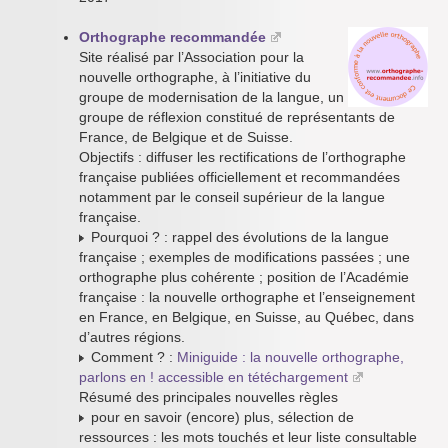
Orthographe recommandée
Site réalisé par l’Association pour la
nouvelle orthographe, à l’initiative du
groupe de modernisation de la langue, un
groupe de réflexion constitué de représentants de
France, de Belgique et de Suisse.
Objectifs : diffuser les rectifications de l’orthographe
française publiées officiellement et recommandées
notamment par le conseil supérieur de la langue
française.
Pourquoi ? : rappel des évolutions de la langue
française ; exemples de modifications passées ; une
orthographe plus cohérente ; position de l’Académie
française : la nouvelle orthographe et l’enseignement
en France, en Belgique, en Suisse, au Québec, dans
d’autres régions.
Comment ? :
Miniguide : la nouvelle orthographe,
parlons en ! accessible en tétéchargement
Résumé des principales nouvelles règles
pour en savoir (encore) plus, sélection de
ressources : les mots touchés et leur liste consultable