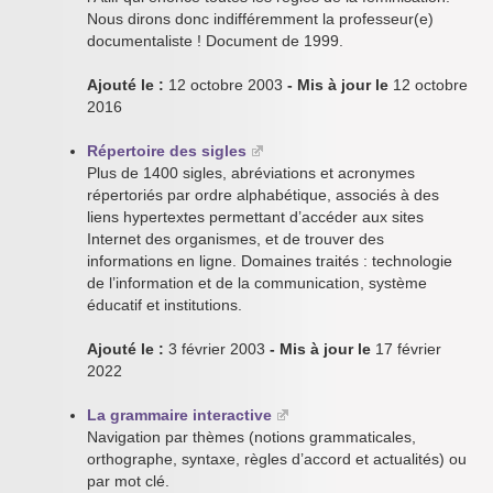
Nous dirons donc indifféremment la professeur(e)
documentaliste ! Document de 1999.
Ajouté le :
12 octobre 2003
- Mis à jour le
12 octobre
2016
Répertoire des sigles
Plus de 1400 sigles, abréviations et acronymes
répertoriés par ordre alphabétique, associés à des
liens hypertextes permettant d’accéder aux sites
Internet des organismes, et de trouver des
informations en ligne. Domaines traités : technologie
de l’information et de la communication, système
éducatif et institutions.
Ajouté le :
3 février 2003
- Mis à jour le
17 février
2022
La grammaire interactive
Navigation par thèmes (notions grammaticales,
orthographe, syntaxe, règles d’accord et actualités) ou
par mot clé.