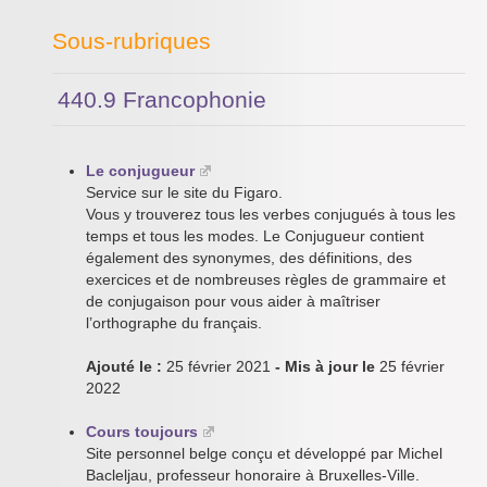
Sous-rubriques
440.9 Francophonie
Le conjugueur
Service sur le site du Figaro.
Vous y trouverez tous les verbes conjugués à tous les
temps et tous les modes. Le Conjugueur contient
également des synonymes, des définitions, des
exercices et de nombreuses règles de grammaire et
de conjugaison pour vous aider à maîtriser
l’orthographe du français.
Ajouté le :
25 février 2021
- Mis à jour le
25 février
2022
Cours toujours
Site personnel belge conçu et développé par Michel
Bacleljau, professeur honoraire à Bruxelles-Ville.