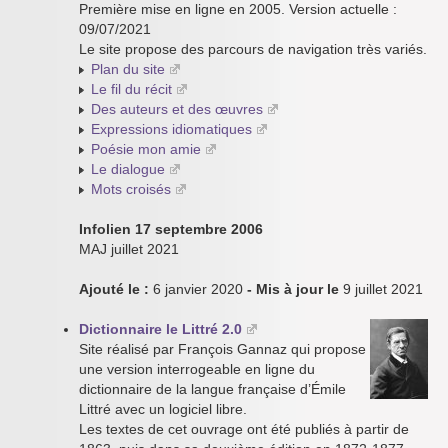
Première mise en ligne en 2005. Version actuelle :
09/07/2021
Le site propose des parcours de navigation très variés.
Plan du site
Le fil du récit
Des auteurs et des œuvres
Expressions idiomatiques
Poésie mon amie
Le dialogue
Mots croisés
Infolien 17 septembre 2006
MAJ juillet 2021
Ajouté le :
6 janvier 2020
- Mis à jour le
9 juillet 2021
Dictionnaire le Littré 2.0
Site réalisé par François Gannaz qui propose
une version interrogeable en ligne du
dictionnaire de la langue française d’Émile
Littré avec un logiciel libre.
Les textes de cet ouvrage ont été publiés à partir de