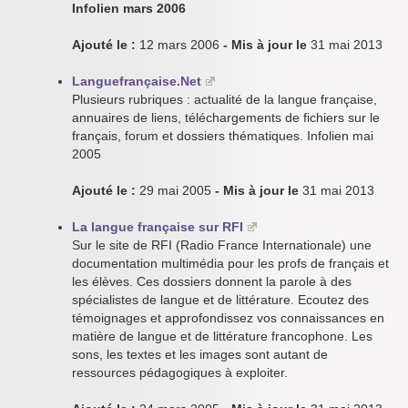
Infolien mars 2006
Ajouté le :
12 mars 2006
- Mis à jour le
31 mai 2013
Languefrançaise.Net
Plusieurs rubriques : actualité de la langue française,
annuaires de liens, téléchargements de fichiers sur le
français, forum et dossiers thématiques. Infolien mai
2005
Ajouté le :
29 mai 2005
- Mis à jour le
31 mai 2013
La langue française sur RFI
Sur le site de RFI (Radio France Internationale) une
documentation multimédia pour les profs de français et
les élèves. Ces dossiers donnent la parole à des
spécialistes de langue et de littérature. Ecoutez des
témoignages et approfondissez vos connaissances en
matière de langue et de littérature francophone. Les
sons, les textes et les images sont autant de
ressources pédagogiques à exploiter.