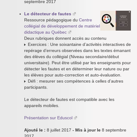
septembre 2017
Le détecteur de fautes
Ressource pédagogique du
Centre
collégial de développement de matériel
didactique au Québec
Deux rubriques donnent accès au contenu
Exercices : Une soixantaine d’activités interactives de
repérage d’erreurs observées dans les textes émanant
des élèves du collégial (Niveau secondaire/début
universitaire). Peut être utilisé par les enseignants pour
détecter les fautes et en déterminer leur nature ou par
les élèves pour auto-correction et auto-évaluation.
Défi : mesurer ses compétences à celles d’autres
participants.
Le détecteur de fautes est compatible avec les
appareils mobiles.
Présentation sur Eduscol
Ajouté le :
8 juillet 2017
- Mis à jour le
8 septembre
2017