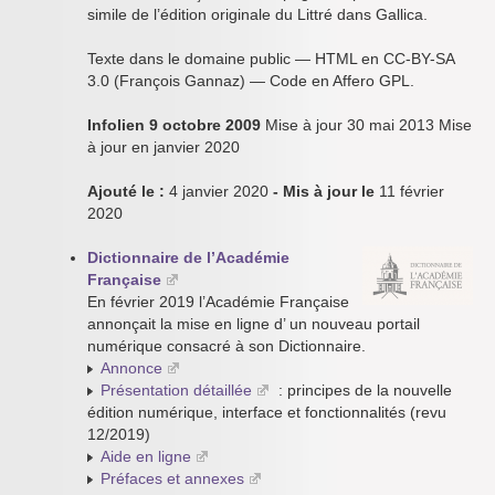
simile de l’édition originale du Littré dans Gallica.
Texte dans le domaine public — HTML en CC-BY-SA
3.0 (François Gannaz) — Code en Affero GPL.
Infolien 9 octobre 2009
Mise à jour 30 mai 2013 Mise
à jour en janvier 2020
Ajouté le :
4 janvier 2020
- Mis à jour le
11 février
2020
Dictionnaire de l’Académie
Française
En février 2019 l’Académie Française
annonçait la mise en ligne d’ un nouveau portail
numérique consacré à son Dictionnaire.
Annonce
Présentation détaillée
: principes de la nouvelle
édition numérique, interface et fonctionnalités (revu
12/2019)
Aide en ligne
Préfaces et annexes