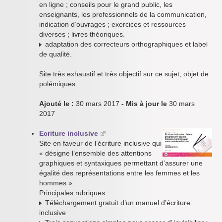
en ligne ; conseils pour le grand public, les
enseignants, les professionnels de la communication,
indication d’ouvrages ; exercices et ressources
diverses ; livres théoriques.
adaptation des correcteurs orthographiques et label
de qualité.
Site très exhaustif et très objectif sur ce sujet, objet de
polémiques.
Ajouté le :
30 mars 2017
- Mis à jour le
30 mars
2017
Ecriture inclusive
Site en faveur de l’écriture inclusive qui
« désigne l’ensemble des attentions
graphiques et syntaxiques permettant d’assurer une
égalité des représentations entre les femmes et les
hommes ».
Principales rubriques :
Téléchargement gratuit d’un manuel d’écriture
inclusive