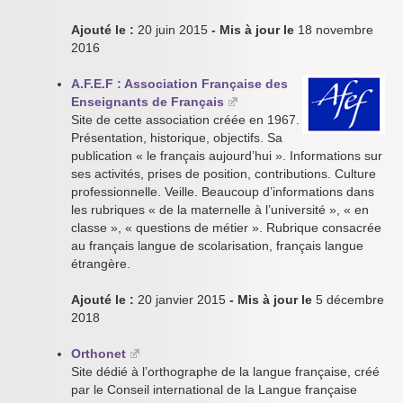
Ajouté le :
20 juin 2015
- Mis à jour le
18 novembre
2016
A.F.E.F : Association Française des
Enseignants de Français
Site de cette association créée en 1967.
Présentation, historique, objectifs. Sa
publication « le français aujourd’hui ». Informations sur
ses activités, prises de position, contributions. Culture
professionnelle. Veille. Beaucoup d’informations dans
les rubriques « de la maternelle à l’université », « en
classe », « questions de métier ». Rubrique consacrée
au français langue de scolarisation, français langue
étrangère.
Ajouté le :
20 janvier 2015
- Mis à jour le
5 décembre
2018
Orthonet
Site dédié à l’orthographe de la langue française, créé
par le Conseil international de la Langue française