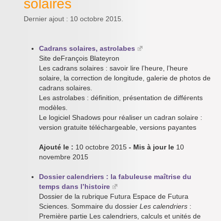
solaires
Dernier ajout : 10 octobre 2015.
Cadrans solaires, astrolabes
Site deFrançois Blateyron
Les cadrans solaires : savoir lire l’heure, l’heure
solaire, la correction de longitude, galerie de photos de
cadrans solaires.
Les astrolabes : définition, présentation de différents
modèles.
Le logiciel Shadows pour réaliser un cadran solaire :
version gratuite téléchargeable, versions payantes
Ajouté le :
10 octobre 2015
- Mis à jour le
10
novembre 2015
Dossier calendriers : la fabuleuse maîtrise du
temps dans l’histoire
Dossier de la rubrique Futura Espace de Futura
Sciences. Sommaire du dossier
Les calendriers
:
Première partie Les calendriers, calculs et unités de