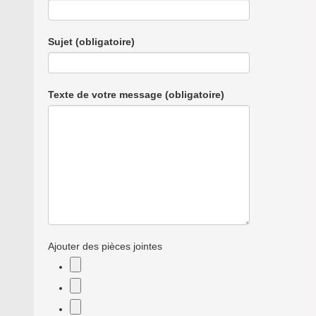
Sujet
(obligatoire)
Texte de votre message
(obligatoire)
Ajouter des pièces jointes